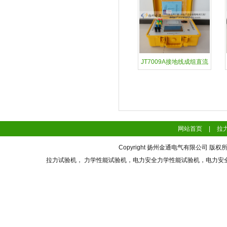
JT7009A接地线成组直流
网站首页
|
拉
Copyright 扬州金通电气有限公司 版权所有 Al
拉力试验机， 力学性能试验机，电力安全力学性能试验机，电力安