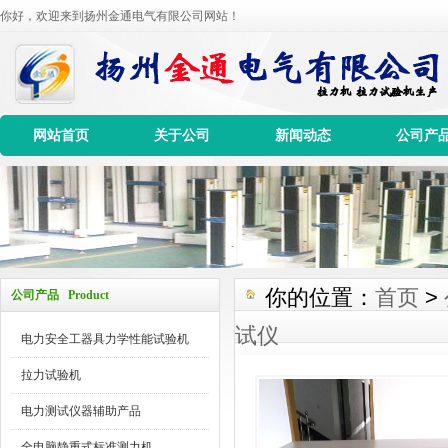
你好，欢迎来到扬州金通电气有限公司网站！
网站首页
关于公司
新闻动态
公司产
你的位置：
首页
>
公司产品 Product
试仪
电力安全工器具力学性能试验机
拉力试验机
电力测试仪器辅助产品
全电脑静重式标准测力机