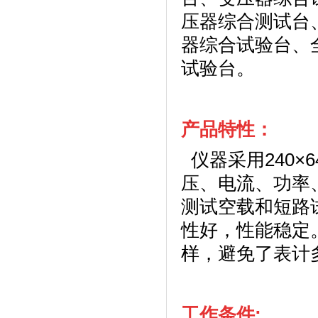
压器综合测试台
器综合试验台、
试验台。
产品特性：
仪器采用
240
×
6
压、电流、功率
测试空载和短路
性好，性能稳定
样，避免了表计
工作条件: